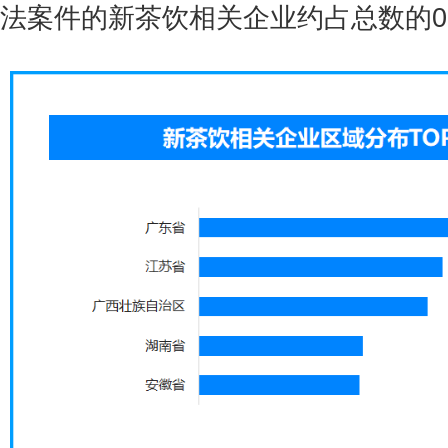
法案件的新茶饮相关企业约占总数的0.