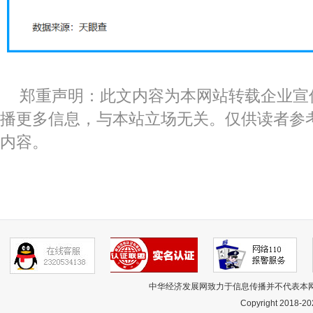
郑重声明：此文内容为本网站转载企业宣
播更多信息，与本站立场无关。仅供读者参
内容。
中华经济发展网致力于信息传播并不代表本
Copyright 2018-
20