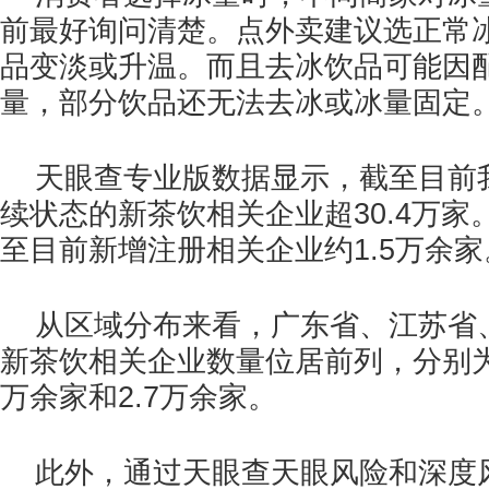
前最好询问清楚。点外卖建议选正常
品变淡或升温。而且去冰饮品可能因
量，部分饮品还无法去冰或冰量固定
天眼查专业版数据显示，截至目前
续状态的新茶饮相关企业超30.4万家。
至目前新增注册相关企业约1.5万余家
从区域分布来看，广东省、江苏省
新茶饮相关企业数量位居前列，分别为超
万余家和2.7万余家。
此外，通过天眼查天眼风险和深度