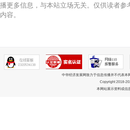
播更多信息，与本站立场无关。仅供读者参
内容。
中华经济发展网致力于信息传播并不代表本
Copyright 2018-
20
本网站展示资料或信