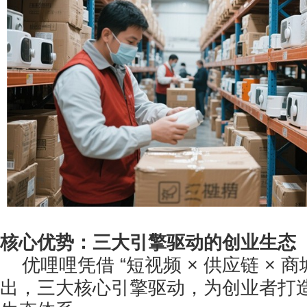
核心优势：三大引擎驱动的创业生态
优哩哩凭借 “短视频 × 供应链 × 
出，三大核心引擎驱动，为创业者打