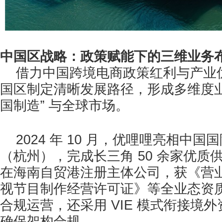
中国区战略：政策赋能下的三维业务
借力中国跨境电商政策红利与产业
国区制定清晰发展路径，形成多维度业
国制造” 与全球市场。
2024 年 10 月，优哩哩亮相中
（杭州），完成长三角 50 余家优质供
在海南自贸港注册主体公司，获《营
视节目制作经营许可证》等全业态资
合规运营，还采用 VIE 模式衔接境
确保架构合规。