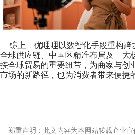
综上，优哩哩以数智化手段重构跨
全球供应链、中国区精准布局及三大
接全球贸易的重要纽带，为商家与创
市场的新路径，也为消费者带来便捷
郑重声明：此文内容为本网站转载企业宣