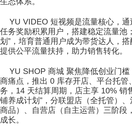
生态体系。
YU VIDEO 短视频是流量核心
任务奖励积累用户，搭建稳定流量池；
划”，培育普通用户成为带货达人，搭
提供公平流量扶持，助力销售转化。
YU SHOP 商城 聚焦降低创业
商痛点，推出 0 库存开店、平台托
务，14 天结算周期，店主享 10% 销
铺养成计划”，分联盟店（全托管）、混
商品）、自营店（自主运营）三阶段
成长。