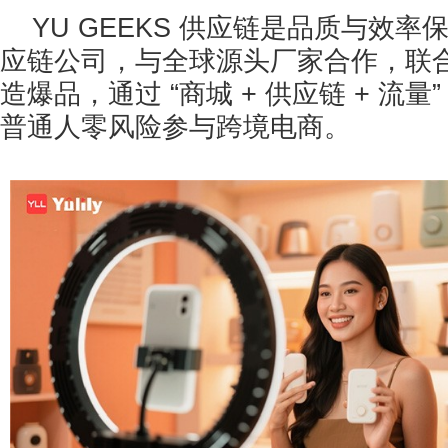
YU GEEKS 供应链是品质与效
应链公司，与全球源头厂家合作，联合 
造爆品，通过 “商城 + 供应链 + 流
普通人零风险参与跨境电商。