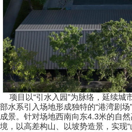
项目以“引水入园”为脉络，延续城
部水系引入场地形成独特的“港湾剧场
成景。针对场地西南向东4.3米的自
境，以高差构山、以坡势造景，实现“