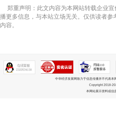
郑重声明：此文内容为本网站转载企业宣
播更多信息，与本站立场无关。仅供读者参
内容。
中华经济发展网致力于信息传播并不代表本
Copyright 2018-
20
本网站展示资料或信