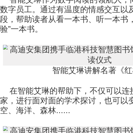
数字员工。通过有温度的情感交互以
段，帮助读者从看一本书、听一本书，
验”一本书。
智能艾琳讲解名著《红
在智能艾琳的帮助下，不仅可以连
家，进行面对面的学术探讨，也可以变
空、海洋、森林......