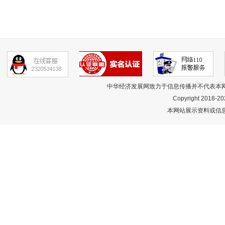
中华经济发展网致力于信息传播并不代表本
Copyright 2018-
20
本网站展示资料或信