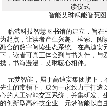
智能艾琳赋能智慧图
临港科技智慧图书馆的建立，旨在
为起点，让读者产生兴趣、检索、阅
融合的数字阅读生态系统。在高迪安
下，读者可真正体会到与书为伴，与
携，书海漫漫，艾琳暖心相伴。
元梦智能，属于高迪安集团旗下，
先生的带领下，成为一家致力于打造
心的人工智能交互系统，并集研发、
的创新型高科技企业。元梦智能以自