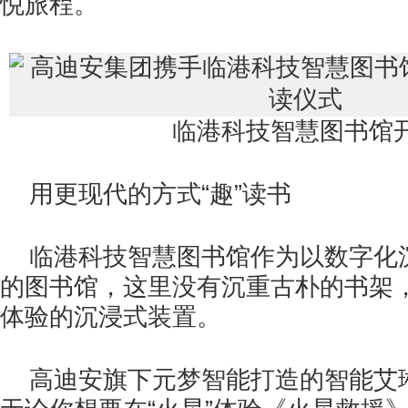
悦旅程。
临港科技智慧图书馆
用更现代的方式“趣”读书
临港科技智慧图书馆作为以数字化
的图书馆，这里没有沉重古朴的书架
体验的沉浸式装置。
高迪安旗下元梦智能打造的智能艾