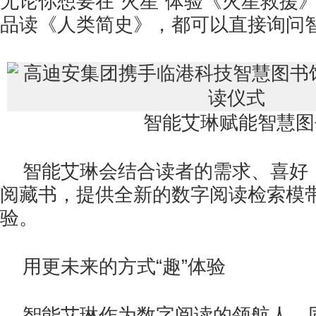
无论你想要在“火星”体验《火星救援
品读《人类简史》，都可以直接询问
智能艾琳赋能智慧图
智能艾琳会结合读者的需求、喜好
阅藏书，提供全新的数字阅读检索模
验。
用更未来的方式“趣”体验
智能艾琳作为数字阅读的领航人，