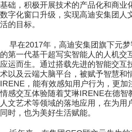
基础，积极开展技术的产品化和商业
数字化窗口升级，实现高迪安集团人
活的目标。
早在2017年，高迪安集团旗下元
的第一代基干超写实智能人的人机交互产
应运而生。通过搭载先进的智能交互
术以及云端大脑平台，被赋予智慧和
IRENE，能有效感知用户行为，更
情感交互体验随着艾琳IRENE在德
人文艺术等领域的落地应用，在为用
同时，也为美好生活赋能。