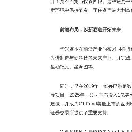
升了资本回笼与投资回报。这种逆势中
定环境中保持节奏、守住资产最大利益
前瞻布局，以新赛道开拓未来
华兴资本在前沿产业的布局同样持
先进制造与硬科技等未来产业。并完成
星动纪元、星海图等。
同时，早在2019年，华兴已涉足数字资产领
等项目。2025年，公司宣布投入1亿
建设，并成为C1 Fund美股上市的
证券交易所提供了重要支持。