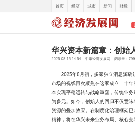
首页
经济
城市
新闻
财经
华兴资本新篇章：创始
2025-08-15 14:54
中华经济发展网
阅读量：79
2025年8月初，多家独立消息源
市场的视线再次聚焦在这家成立二十年
本实现平稳运转与战略重塑，传统业务
为多元。如今，创始人的回归不仅意味
资源的叠加效应。在制度化治理框架已
精神，将在华兴未来业务布局、核心交