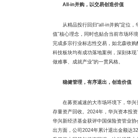
All-in并购，以交易创造价值
从精品投行回归“all-in并购”
值"核心理念，同时也贴合当前市场环境
完成多宗行业标志性交易，如北森收购
科技板块均有成功落地案例，深刻体现
做难事、成就产业”的一贯风格。
稳健管理，有序退出，创造价值
在募资减速的大市场环境下，华兴
存量资产回收。2024年，华兴资本投
华兴新经济基金获评中国保险资管业协
出方面，公司2024年累计退出金额达3