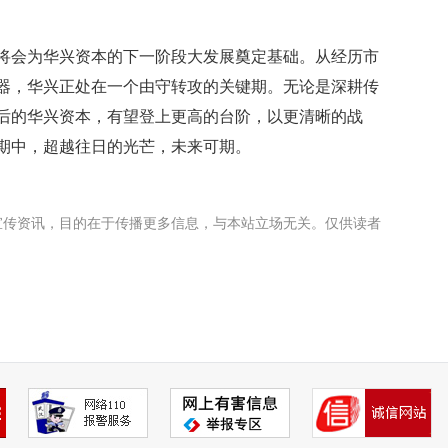
将会为华兴资本的下一阶段大发展奠定基础。从经历市
器，华兴正处在一个由守转攻的关键期。无论是深耕传
后的华兴资本，有望登上更高的台阶，以更清晰的战
期中，超越往日的光芒，未来可期。
宣传资讯，目的在于传播更多信息，与本站立场无关。仅供读者