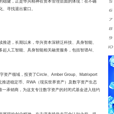
的稳健，正是华兴精神在资本管理层面的体现：在不确
化、寻找退出窗口。
续推进，长期以来，华兴资本深耕泛科技、具身智能、
多起人工智能、具身智能相关融资服务，包括智谱AI、
域，投资了Circle、Amber Group、Matrixport
美元推进稳定币、RWA（现实世界资产）及数字资产生态
亚洲唯一承销商，为这支专注数字资产的封闭式基金进入纽约