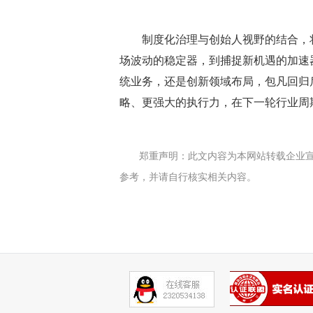
制度化治理与创始人视野的结合，
场波动的稳定器，到捕捉新机遇的加速
统业务，还是创新领域布局，包凡回归
略、更强大的执行力，在下一轮行业周
郑重声明：此文内容为本网站转载企业
参考，并请自行核实相关内容。