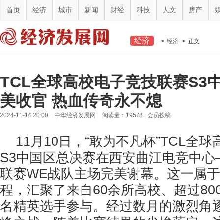
首页
经济
城市
新闻
财经
科技
人文
房产
经济
>
经济
> 正文
TCL全球高校电子竞技联赛S3
美收官 热血传奇永不熄
2024-11-14 20:00
中华经济发展网
阅读量：19578 会员投稿
11月10日，“敢为不凡杯”TCL全
S3中国区总决赛在西安曲江电竞中心
联赛WE战队主场完美谢幕。这一属
程，汇聚了来自60余所高校、超过800
名精英选手参与。经过数月的激烈角