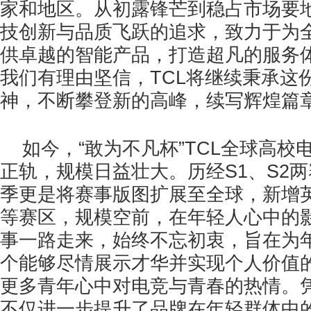
家和地区。从初露锋芒到稳占市场要地
技创新与品质飞跃的追求，致力于为
供卓越的智能产品，打造超凡的服务
我们有理由坚信，TCL将继续秉承这
神，不断攀登新的高峰，续写辉煌篇
如今，“敢为不凡杯”TCL全球高
正轨，规模日益壮大。历经S1、S2
季更是将赛事版图扩展至全球，新增
等赛区，规模空前，在年轻人心中的
事一路走来，始终不忘初衷，旨在为
个能够尽情展示才华并实现个人价值
更多青年心中对电竞与青春的热情。凭
不仅进一步提升了品牌在年轻群体中