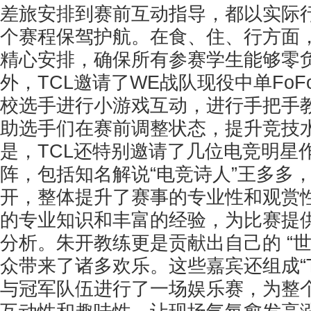
差旅安排到赛前互动指导，都以实际
个赛程保驾护航。在食、住、行方面，
精心安排，确保所有参赛学生能够零
外，TCL邀请了WE战队现役中单FoF
校选手进行小游戏互动，进行手把手
助选手们在赛前调整状态，提升竞技
是，TCL还特别邀请了几位电竞明星
阵，包括知名解说“电竞诗人”王多多，
开，整体提升了赛事的专业性和观赏
的专业知识和丰富的经验，为比赛提
分析。朱开教练更是贡献出自己的 “世
众带来了诸多欢乐。这些嘉宾还组成“T
与冠军队伍进行了一场娱乐赛，为整