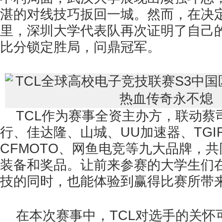
湛的对线技巧扳回一城。然而，在决
里，深圳大学代表队再次证明了自己的
比分锁定胜局，问鼎冠军。
TCL作为赛事全资主办方，联动蔡
行、佳达隆、山城、UU加速器、TGI
CFMOTO、网鱼电竞等九大品牌，
装备和奖品。让前来参赛的大学生们
技的同时，也能体验到赢得比赛所带
在本次赛事中，TCL对选手的关怀