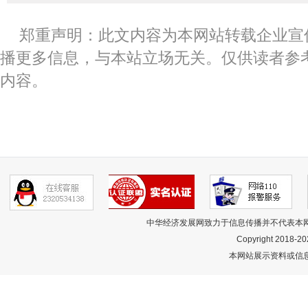
郑重声明：此文内容为本网站转载企业宣
播更多信息，与本站立场无关。仅供读者参
内容。
中华经济发展网致力于信息传播并不代表本
Copyright 2018-
20
本网站展示资料或信