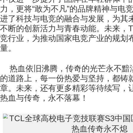
力，更将“敢为不凡”的品牌精神与电
进了科技与电竞的融合与发展，为其
不断的创新活力与青春动能。未来，T
竞行业，为推动国家电竞产业的规划
量。
热血依旧沸腾，传奇的光芒永不黯淡
的道路上，每一份热爱与坚持，都铸
章。未来，还有更多精彩等待续写，
热血与传奇，永不落幕！