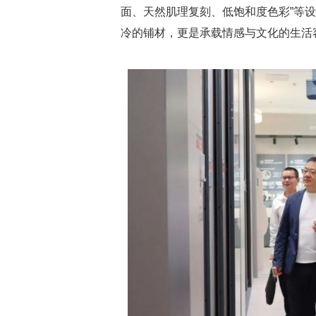
面、天然肌理复刻、低饱和度色彩”等
冷的铺材，更是承载情感与文化的生活