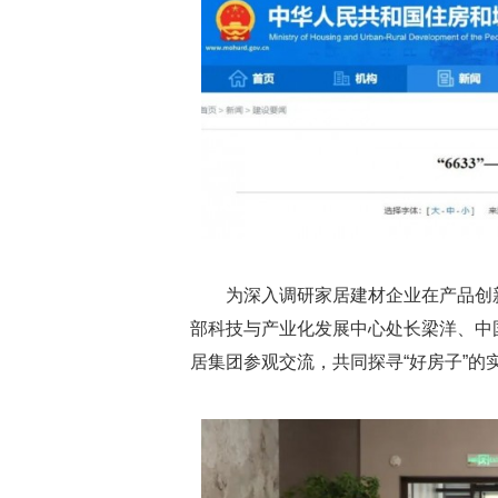
为深入调研家居建材企业在产品创
部科技与产业化发展中心处长梁洋、中
居集团参观交流，共同探寻“好房子”的