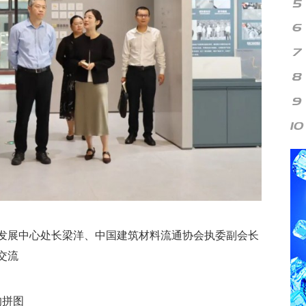
发展中心处长梁洋、中国建筑材料流通协会执委副会长
交流
的拼图