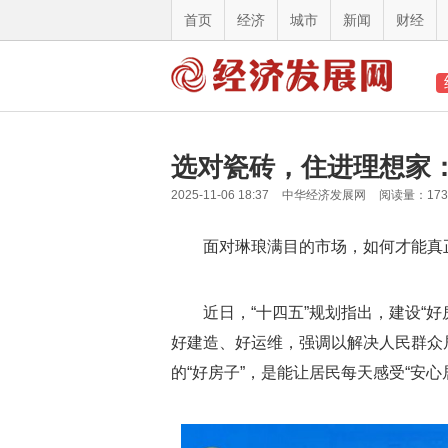
首页
经济
城市
新闻
财经
选对瓷砖，住进理想家
2025-11-06 18:37
中华经济发展网
阅读量：17
面对琳琅满目的市场，如何才能真
近日，“十四五”规划指出，建设“
好建造、好运维，强调以解决人民群众居
的“好房子”，是能让居民每天感受“安