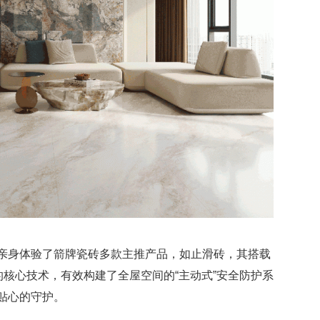
亲身体验了箭牌瓷砖多款主推产品，如止滑砖，其搭载
的核心技术，有效构建了全屋空间的“主动式”安全防护系
贴心的守护。