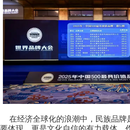
在经济全球化的浪潮中，民族品牌
要体现，更是文化自信的有力载体。