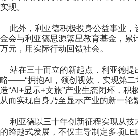
实现。
此外，利亚德积极投身公益事业，
金会与利亚德思源繁星教育基金，累计
万元，用实际行动回馈社会。
站在三十而立的新起点，利亚德提
略——“拥抱AI，领创视效，实现第二
造“AI+显示+文旅”产业生态闭环，
从而实现自身乃至显示产业的新一轮
利亚德以三十年创新征程实现从技
的跨越式发展，不仅主导制定多项LE