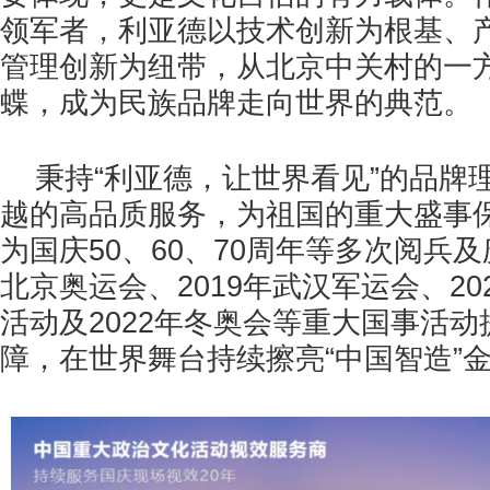
领军者，利亚德以技术创新为根基、
管理创新为纽带，从北京中关村的一
蝶，成为民族品牌走向世界的典范。
秉持“利亚德，让世界看见”的品牌
越的高品质服务，为祖国的重大盛事
为国庆50、60、70周年等多次阅兵及
北京奥运会、2019年武汉军运会、20
活动及2022年冬奥会等重大国事活
障，在世界舞台持续擦亮“中国智造”