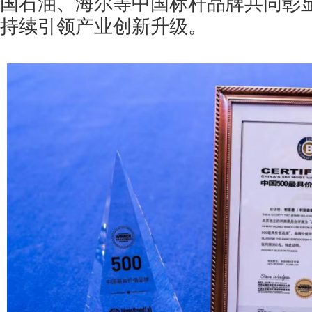
国石油、海尔等中国标杆品牌共同彰
持续引领产业创新升级。