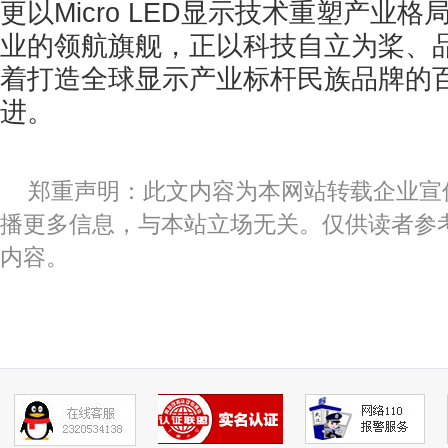
更以Micro LED显示技术重塑产业
业的领航旗舰，正以科技自立为桨、
着打造全球显示产业标杆民族品牌的
进。
郑重声明：此文内容为本网站转载企业宣
播更多信息，与本站立场无关。仅供读者参
内容。