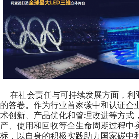
在社会责任与可持续发展方面，利
的答卷。作为行业首家碳中和认证企
术创新、产品优化和管理改进等方式
产、使用和回收等全生命周期过程中
标，以自身的积极实践助力国家碳中