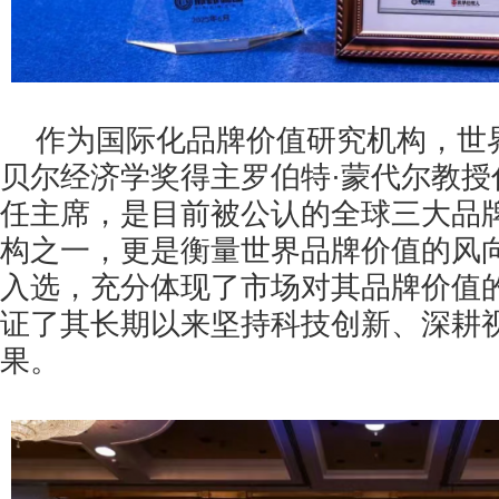
作为国际化品牌价值研究机构，世
贝尔经济学奖得主罗伯特·蒙代尔教授
任主席，是目前被公认的全球三大品
构之一，更是衡量世界品牌价值的风
入选，充分体现了市场对其品牌价值
证了其长期以来坚持科技创新、深耕
果。