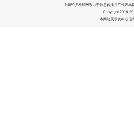
中华经济发展网致力于信息传播并不代表本
Copyright 2018-
20
本网站展示资料或信