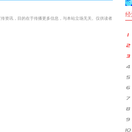
经
宣传资讯，目的在于传播更多信息，与本站立场无关。仅供读者