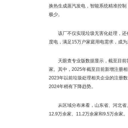
换热生成蒸汽发电，智能系统精准控制
极少。
该厂不仅实现垃圾无害化处理，还
度电，满足15万户家庭用电需求，成为废
天眼查专业版数据显示，截至目前我
家。其中，2025年截至目前新增注册
2023年以前垃圾处理相关企业的注册
2024年稍有下降趋势。
从区域分布来看，山东省、河北省
12.9万余家、11.2万余家和9.5万余家。