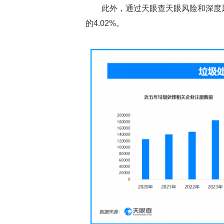
此外，通过天眼查天眼风险和深度
的4.02%。