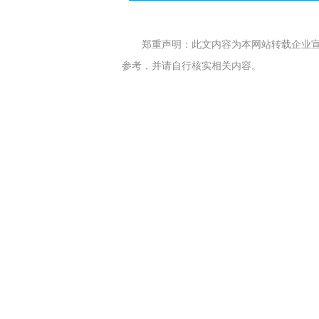
郑重声明：此文内容为本网站转载企业
参考，并请自行核实相关内容。