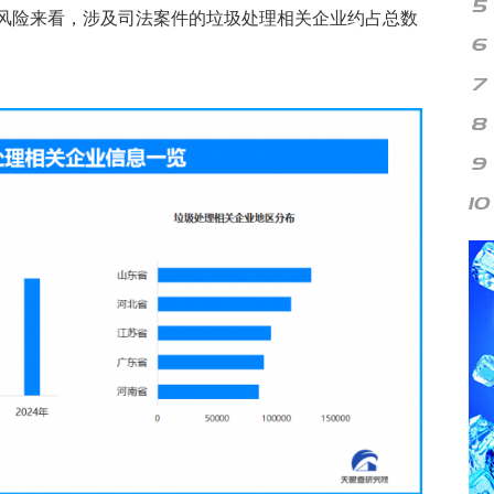
风险来看，涉及司法案件的垃圾处理相关企业约占总数