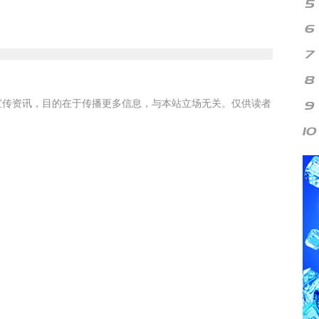
宣传资讯，目的在于传播更多信息，与本站立场无关。仅供读者