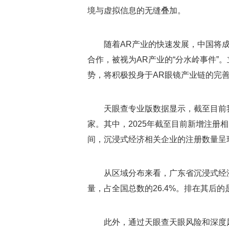
境与虚拟信息的无缝叠加。
随着AR产业的快速发展，中国将成
合作，被视为AR产业的“分水岭事件”
势，将积极投身于AR眼镜产业链的完
天眼查专业版数据显示，截至目前
家。其中，2025年截至目前新增注册
间，沉浸式经济相关企业的注册数量呈现
从区域分布来看，广东省沉浸式经
量，占全国总数的26.4%。排在其后
此外，通过天眼查天眼风险和深度