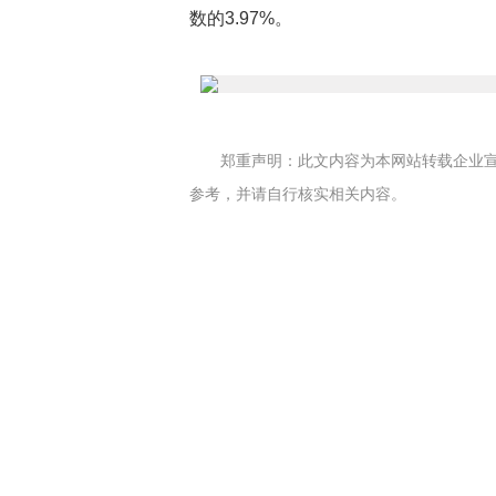
数的3.97%。
郑重声明：此文内容为本网站转载企业
参考，并请自行核实相关内容。