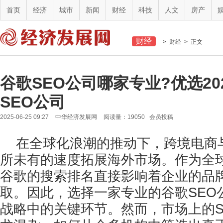
首页
经济
城市
新闻
财经
科技
人文
房产
财经
>
财经
> 正文
谷歌SEO公司哪家专业?优选20
SEO公司
2025-06-25 09:27
中华经济发展网
阅读量：19050 会员投稿
在全球化浪潮的推动下，跨境电商
所未有的速度拓展海外市场。作为全
谷歌的搜索排名直接影响着企业的品
取。因此，选择一家专业的谷歌SEO
战略中的关键环节。然而，市场上的S