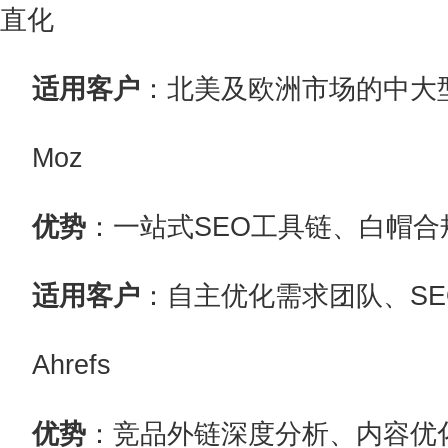
直化
适用客户
：北美及欧洲市场的中大型B
Moz
优势
：一站式SEO工具链、白帽
适用客户
：自主优化需求团队、SE
Ahrefs
优势
：竞品外链深度分析、内容优