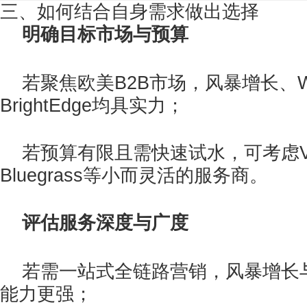
三、如何结合自身需求做出选择
明确目标市场与预算
若聚焦欧美B2B市场，风暴增长、W
BrightEdge均具实力；
若预算有限且需快速试水，可考虑Victo
Bluegrass等小而灵活的服务商。
评估服务深度与广度
若需一站式全链路营销，风暴增长与S
能力更强；