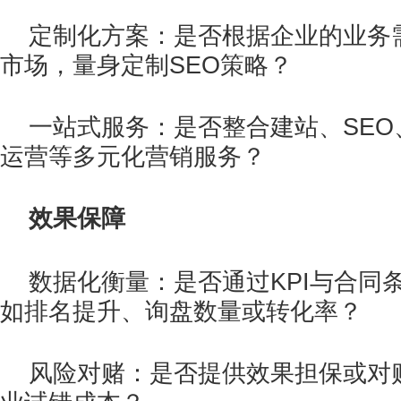
定制化方案：是否根据企业的业务
市场，量身定制SEO策略？
一站式服务：是否整合建站、SEO
运营等多元化营销服务？
效果保障
数据化衡量：是否通过KPI与合同
如排名提升、询盘数量或转化率？
风险对赌：是否提供效果担保或对