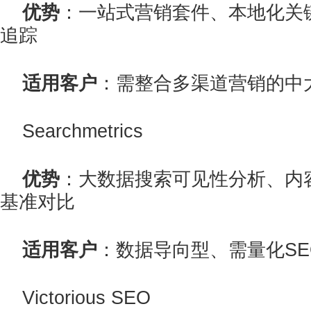
优势
：一站式营销套件、本地化关
追踪
适用客户
：需整合多渠道营销的中
Searchmetrics
优势
：大数据搜索可见性分析、内
基准对比
适用客户
：数据导向型、需量化S
Victorious SEO