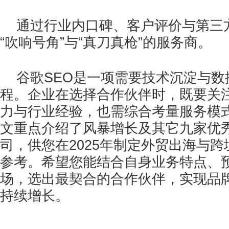
通过行业内口碑、客户评价与第三
“吹响号角”与“真刀真枪”的服务商。
谷歌SEO是一项需要技术沉淀与数
程。企业在选择合作伙伴时，既要关
力与行业经验，也需综合考量服务模
文重点介绍了风暴增长及其它九家优秀
司，供您在2025年制定外贸出海与
参考。希望您能结合自身业务特点、
场，选出最契合的合作伙伴，实现品
持续增长。