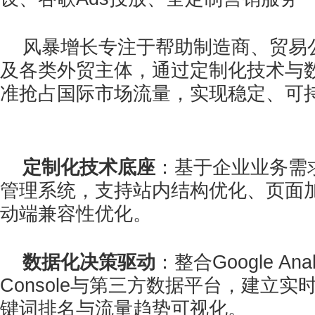
风暴增长专注于帮助制造商、贸易公
及各类外贸主体，通过定制化技术与
准抢占国际市场流量，实现稳定、可
定制化技术底座
：基于企业业务需
管理系统，支持站内结构优化、页面
动端兼容性优化。
数据化决策驱动
：整合Google Anal
Console与第三方数据平台，建立
键词排名与流量趋势可视化。