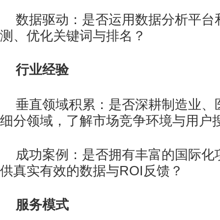
数据驱动：是否运用数据分析平台
测、优化关键词与排名？
行业经验
垂直领域积累：是否深耕制造业、
细分领域，了解市场竞争环境与用户
成功案例：是否拥有丰富的国际化
供真实有效的数据与ROI反馈？
服务模式