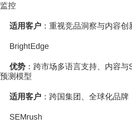
监控
适用客户
：重视竞品洞察与内容创
BrightEdge
优势
：跨市场多语言支持、内容与S
预测模型
适用客户
：跨国集团、全球化品牌
SEMrush