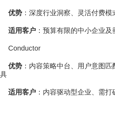
优势
：深度行业洞察、灵活付费模
适用客户
：预算有限的中小企业及
Conductor
优势
：内容策略中台、用户意图匹
具
适用客户
：内容驱动型企业、需打