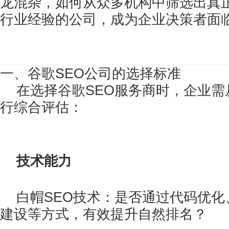
龙混杂，如何从众多机构中筛选出真
行业经验的公司，成为企业决策者面
一、谷歌SEO公司的选择标准
在选择谷歌SEO服务商时，企业需
行综合评估：
技术能力
白帽SEO技术：是否通过代码优化
建设等方式，有效提升自然排名？