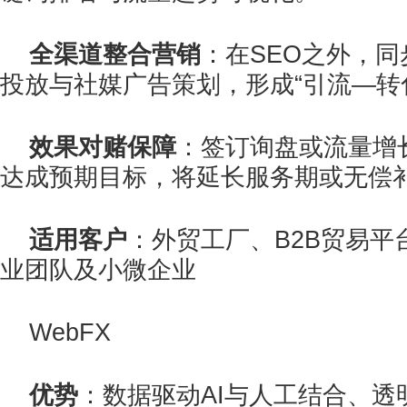
全渠道整合营销
：在SEO之外，同步提
投放与社媒广告策划，形成“引流—转
效果对赌保障
：签订询盘或流量增
达成预期目标，将延长服务期或无偿
适用客户
：外贸工厂、B2B贸易平
业团队及小微企业
WebFX
优势
：数据驱动AI与人工结合、透