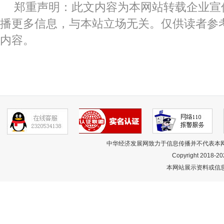
郑重声明：此文内容为本网站转载企业宣
播更多信息，与本站立场无关。仅供读者参
内容。
中华经济发展网致力于信息传播并不代表本
Copyright 2018-
20
本网站展示资料或信