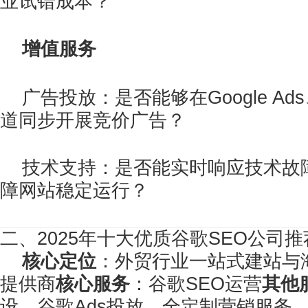
业试错成本？
增值服务
广告投放：是否能够在Google A
道同步开展竞价广告？
技术支持：是否能实时响应技术故
障网站稳定运行？
二、2025年十大优质谷歌SEO公司推
核心定位
：外贸行业一站式建站与
提供商
核心服务
：谷歌SEO运营
其他
设、谷歌Ads投放、全定制营销服务