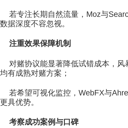
若专注长期自然流量，Moz与Search
数据深度不容忽视。
注重效果保障机制
对赌协议能显著降低试错成本，风
均有成熟对赌方案；
若希望可视化监控，WebFX与Ahr
更具优势。
考察成功案例与口碑