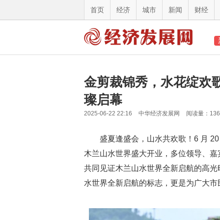
首页
经济
城市
新闻
财经
金剪裁锦秀，水花绽欢
璨启幕
2025-06-22 22:16
中华经济发展网
阅读量：13
盛夏逢盛会，山水共欢歌！6 月 
木兰山水世界盛大开业，多位领导、嘉
共同见证木兰山水世界全新启航的高光
水世界全新启航的标志，更是为广大市