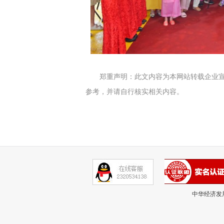
郑重声明：此文内容为本网站转载企业
参考，并请自行核实相关内容。
中华经济发