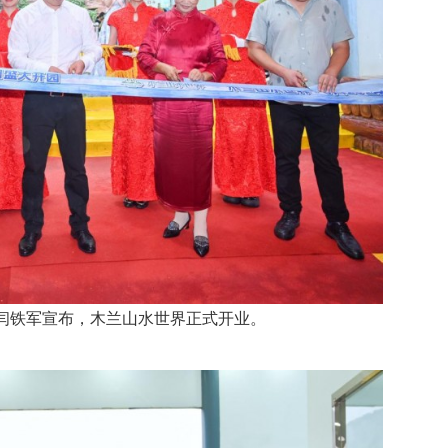
闫铁军宣布，木兰山水世界正式开业。