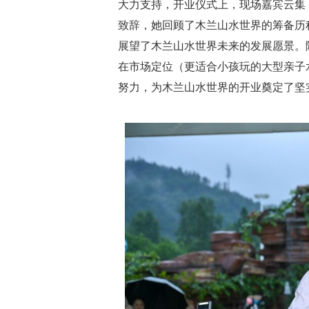
大力支持，开业仪式上，现场嘉宾云集
致辞，她回顾了木兰山水世界的筹备历
展望了木兰山水世界未来的发展愿景。
在市场定位（更适合小孩玩的大型亲子
努力，为木兰山水世界的开业奠定了坚