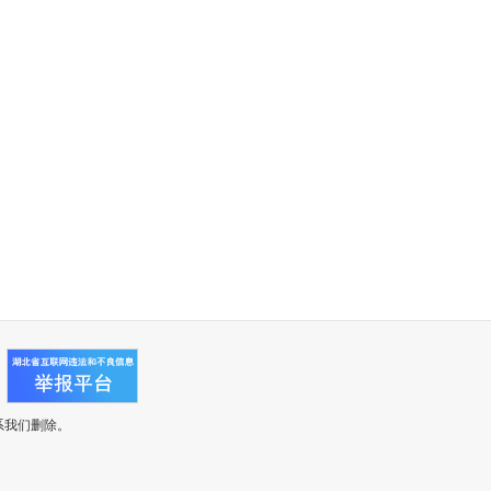
系我们删除。