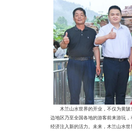
木兰山水世界的开业，不仅为黄陂
边地区乃至全国各地的游客前来游玩，
经济注入新的活力。未来，木兰山水世