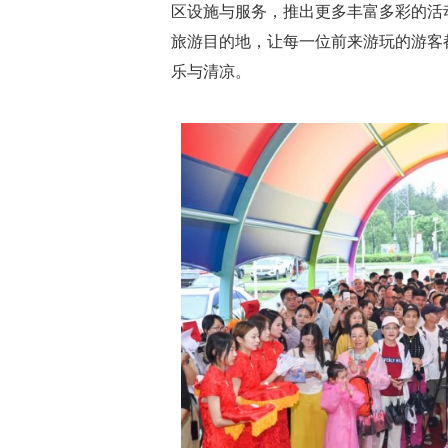
区设施与服务，推出更多丰富多彩的活
旅游目的地，让每一位前来游玩的游客
乐与清凉。