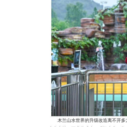
木兰山水世界的升级改造离不开多