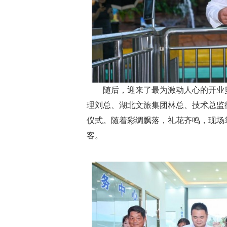
随后，迎来了最为激动人心的开业
理刘总、湖北文旅集团林总、技术总监
仪式。随着彩绸飘落，礼花齐鸣，现场
客。