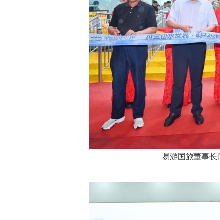
易游国旅董事长