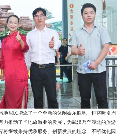
当地居民增添了一个全新的休闲娱乐胜地，也将吸引周
有力推动了当地旅游业的发展，为武汉乃至湖北的旅游
界将继续秉持优质服务、创新发展的理念，不断优化园