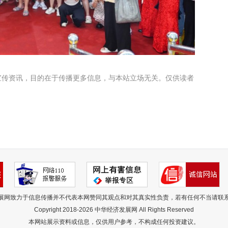
宣传资讯，目的在于传播更多信息，与本站立场无关。仅供读者
展网致力于信息传播并不代表本网赞同其观点和对其真实性负责，若有任何不当请联
Copyright 2018-
2026 中华经济发展网 All Rights Reserved
本网站展示资料或信息，仅供用户参考，不构成任何投资建议。