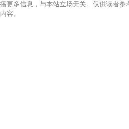
播更多信息，与本站立场无关。仅供读者参
内容。