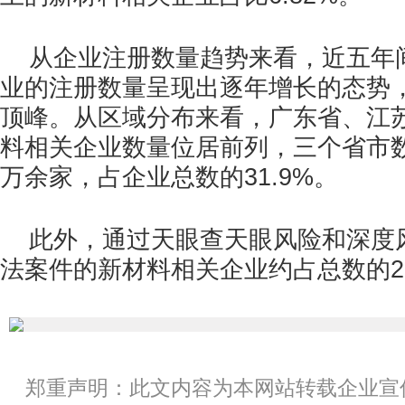
从企业注册数量趋势来看，近五年
业的注册数量呈现出逐年增长的态势，
顶峰。从区域分布来看，广东省、江
料相关企业数量位居前列，三个省市数量
万余家，占企业总数的31.9%。
此外，通过天眼查天眼风险和深度
法案件的新材料相关企业约占总数的2.
郑重声明：此文内容为本网站转载企业宣