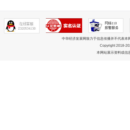
中华经济发展网致力于信息传播并不代表本
Copyright 2018-
20
本网站展示资料或信